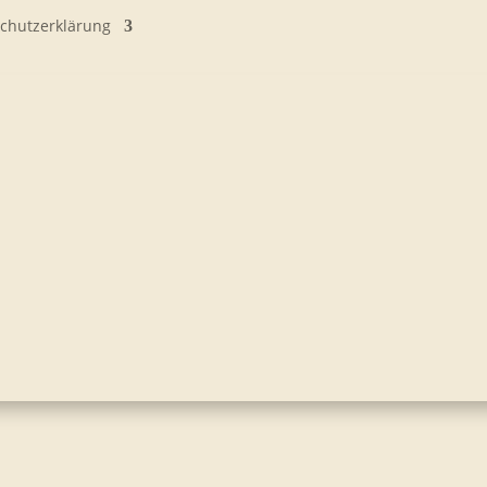
chutzerklärung