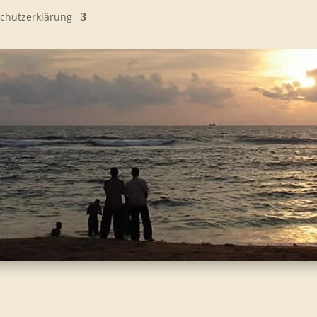
chutzerklärung