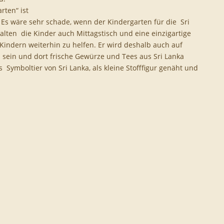
ten“ ist
. Es wäre sehr schade, wenn der Kindergarten für die Sri
lten die Kinder auch Mittagstisch und eine einzigartige
Kindern weiterhin zu helfen. Er wird deshalb auch auf
ein und dort frische Gewürze und Tees aus Sri Lanka
Symboltier von Sri Lanka, als kleine Stofffigur genäht und