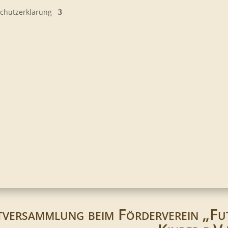
chutzerklärung
versammlung beim Förderverein „Fut