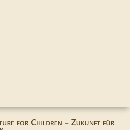
ure for Children – Zukunft für